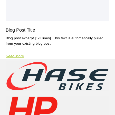
Blog Post Title
Blog post excerpt [1-2 lines]. This text is automatically pulled
from your existing blog post.
Read More