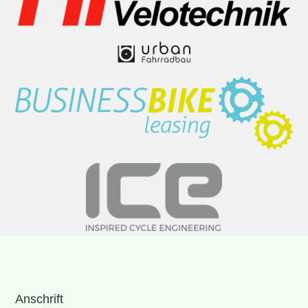
Anschrift