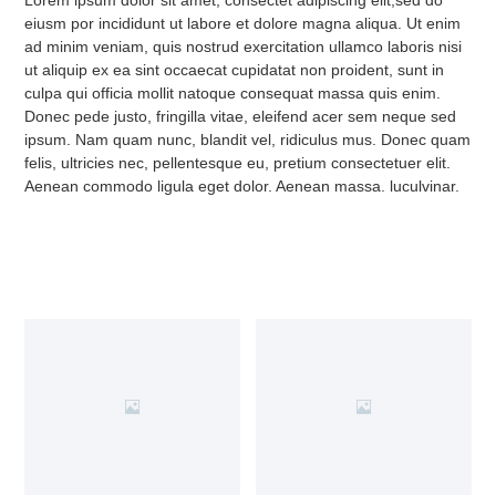
eiusm por incididunt ut labore et dolore magna aliqua. Ut enim
ad minim veniam, quis nostrud exercitation ullamco laboris nisi
ut aliquip ex ea sint occaecat cupidatat non proident, sunt in
culpa qui officia mollit natoque consequat massa quis enim.
Donec pede justo, fringilla vitae, eleifend acer sem neque sed
ipsum. Nam quam nunc, blandit vel, ridiculus mus. Donec quam
felis, ultricies nec, pellentesque eu, pretium consectetuer elit.
Aenean commodo ligula eget dolor. Aenean massa. luculvinar.