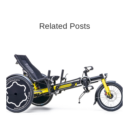
Related Posts