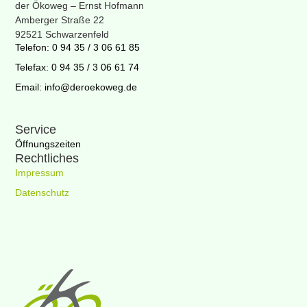
der Ökoweg – Ernst Hofmann
Amberger Straße 22
92521 Schwarzenfeld
Telefon: 0 94 35 / 3 06 61 85
Telefax: 0 94 35 / 3 06 61 74
Email: info@deroekoweg.de
Service
Öffnungszeiten
Rechtliches
Impressum
Datenschutz