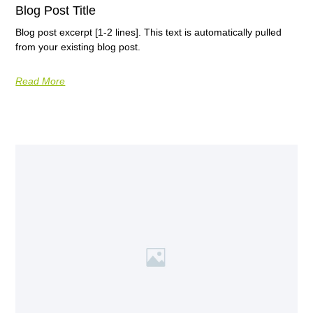
Blog Post Title
Blog post excerpt [1-2 lines]. This text is automatically pulled
from your existing blog post.
Read More